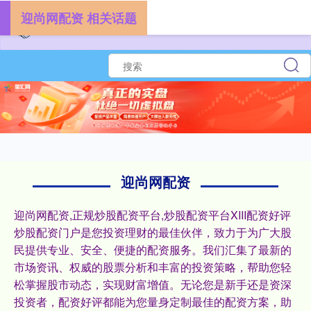
迎尚网配资 相关话题
迎尚网配资
迎尚网配资,正规炒股配资平台,炒股配资平台XIII‌配资好评
炒股配资门户是您投资理财的最佳伙伴，致力于为广大股
民提供专业、安全、便捷的配资服务。我们汇集了最新的
市场资讯、权威的股票分析和丰富的投资策略，帮助您轻
松掌握股市动态，实现财富增值。无论您是新手还是资深
投资者，配资好评都能为您量身定制最佳的配资方案，助