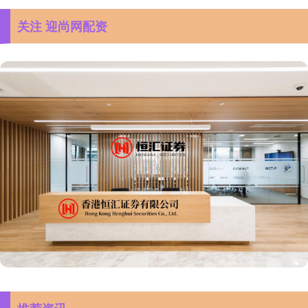
关注 迎尚网配资