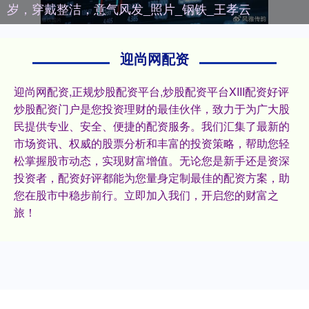
岁，穿戴整洁，意气风发_照片_钢铁_王孝云
迎尚网配资
迎尚网配资,正规炒股配资平台,炒股配资平台XIII‌配资好评
炒股配资门户是您投资理财的最佳伙伴，致力于为广大股
民提供专业、安全、便捷的配资服务。我们汇集了最新的
市场资讯、权威的股票分析和丰富的投资策略，帮助您轻
松掌握股市动态，实现财富增值。无论您是新手还是资深
投资者，配资好评都能为您量身定制最佳的配资方案，助
您在股市中稳步前行。立即加入我们，开启您的财富之
旅！