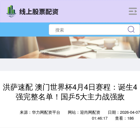
洪萨速配 澳门世界杯4月4日赛程：诞生4
强完整名单！国乒5大主力战强敌
来源：华力网配资平台
网站：迎尚网配资
日期：2026-04-07
01:46:17
查看：186