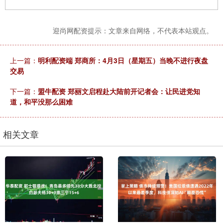
迎尚网配资提示：文章来自网络，不代表本站观点。
上一篇：
明利配资端 郑商所：4月3日（星期五）当晚不进行夜盘
交易
下一篇：
盟牛配资 郑丽文启程赴大陆前开记者会：让民进党知
道，和平没那么困难
相关文章