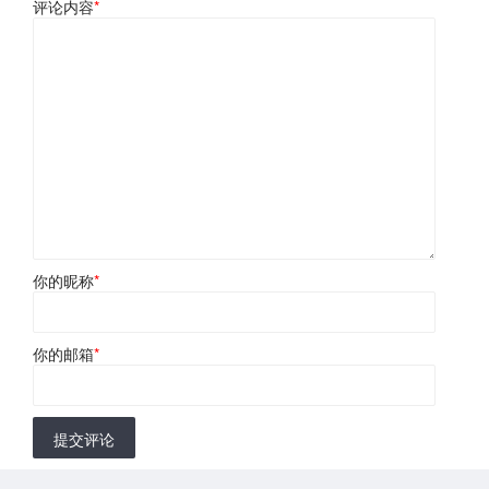
评论内容
*
你的昵称
*
你的邮箱
*
提交评论