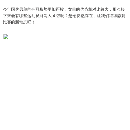
今年国乒男单的夺冠形势更加严峻，女单的优势相对比较大，那么接
下来会有哪些运动员能闯入 4 强呢？悬念仍然存在，让我们继续静观
比赛的新动态吧！