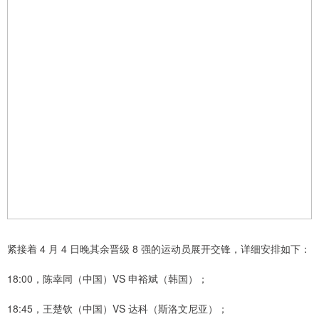
紧接着 4 月 4 日晚其余晋级 8 强的运动员展开交锋，详细安排如下：
18:00，陈幸同（中国）VS 申裕斌（韩国）；
18:45，王楚钦（中国）VS 达科（斯洛文尼亚）；