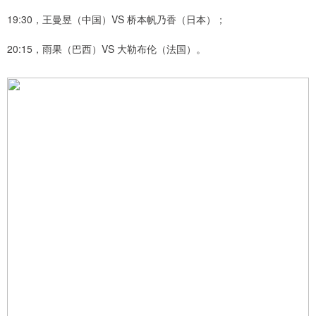
19:30，王曼昱（中国）VS 桥本帆乃香（日本）；
20:15，雨果（巴西）VS 大勒布伦（法国）。